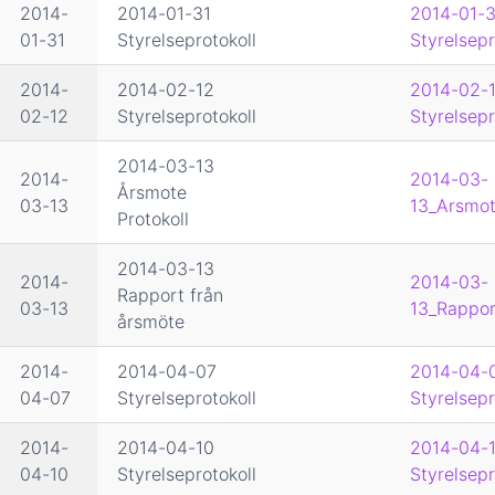
2014-
2014-01-31
2014-01-3
01-31
Styrelseprotokoll
Styrelsepr
2014-
2014-02-12
2014-02-
02-12
Styrelseprotokoll
Styrelsepr
2014-03-13
2014-
2014-03-
Årsmote
03-13
13_Arsmot
Protokoll
2014-03-13
2014-
2014-03-
Rapport från
03-13
13_Rappor
årsmöte
2014-
2014-04-07
2014-04-
04-07
Styrelseprotokoll
Styrelsepr
2014-
2014-04-10
2014-04-
04-10
Styrelseprotokoll
Styrelsepr