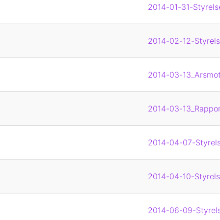
2014-01-31-Styrels
2014-02-12-Styrels
2014-03-13_Arsmote
2014-03-13_Rappor
2014-04-07-Styrels
2014-04-10-Styrels
2014-06-09-Styrels