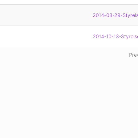
2014-08-29-Styrels
2014-10-13-Styrels
Pre