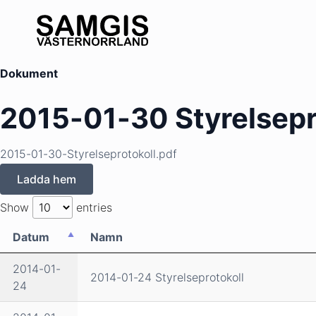
Dokument
2015-01-30 Styrelsepr
2015-01-30-Styrelseprotokoll.pdf
Ladda hem
Show
entries
Datum
Namn
2014-01-
2014-01-24 Styrelseprotokoll
24