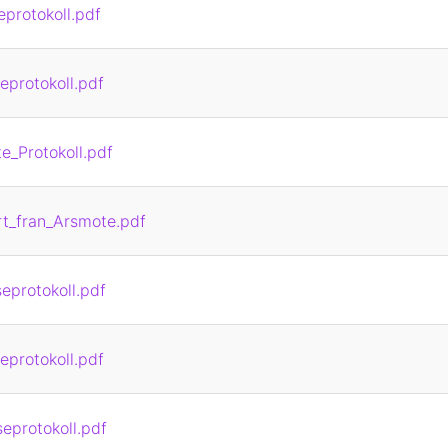
eprotokoll.pdf
eprotokoll.pdf
_Protokoll.pdf
t_fran_Arsmote.pdf
eprotokoll.pdf
eprotokoll.pdf
eprotokoll.pdf