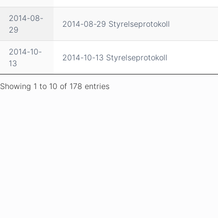
2014-08-
2014-08-29 Styrelseprotokoll
29
2014-10-
2014-10-13 Styrelseprotokoll
13
Showing 1 to 10 of 178 entries