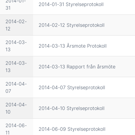
2014-01-
2014-01-31 Styrelseprotokoll
31
2014-02-
2014-02-12 Styrelseprotokoll
12
2014-03-
2014-03-13 Årsmote Protokoll
13
2014-03-
2014-03-13 Rapport från årsmöte
13
2014-04-
2014-04-07 Styrelseprotokoll
07
2014-04-
2014-04-10 Styrelseprotokoll
10
2014-06-
2014-06-09 Styrelseprotokoll
11