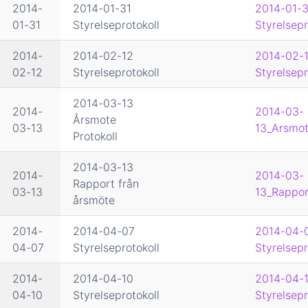
2014-
2014-01-31
2014-01-3
01-31
Styrelseprotokoll
Styrelsepr
2014-
2014-02-12
2014-02-
02-12
Styrelseprotokoll
Styrelsepr
2014-03-13
2014-
2014-03-
Årsmote
03-13
13_Arsmot
Protokoll
2014-03-13
2014-
2014-03-
Rapport från
03-13
13_Rappor
årsmöte
2014-
2014-04-07
2014-04-
04-07
Styrelseprotokoll
Styrelsepr
2014-
2014-04-10
2014-04-
04-10
Styrelseprotokoll
Styrelsepr