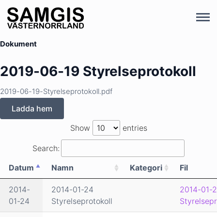
Dokument
2019-06-19 Styrelseprotokoll
2019-06-19-Styrelseprotokoll.pdf
Ladda hem
Show
entries
Search:
Datum
Namn
Kategori
Fil
2014-
2014-01-24
2014-01-2
01-24
Styrelseprotokoll
Styrelsepr