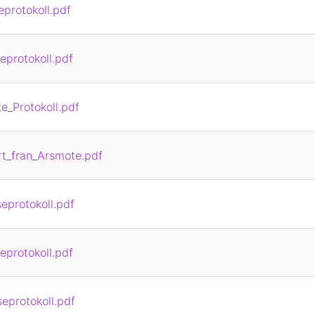
eprotokoll.pdf
eprotokoll.pdf
_Protokoll.pdf
t_fran_Arsmote.pdf
eprotokoll.pdf
eprotokoll.pdf
eprotokoll.pdf