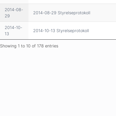
2014-08-
2014-08-29 Styrelseprotokoll
29
2014-10-
2014-10-13 Styrelseprotokoll
13
Showing 1 to 10 of 178 entries