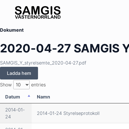
Dokument
2020-04-27 SAMGIS Y
SAMGIS_Y_styrelsemte_2020-04-27.pdf
Ladda hem
Show
entries
Datum
Namn
2014-01-
2014-01-24 Styrelseprotokoll
24