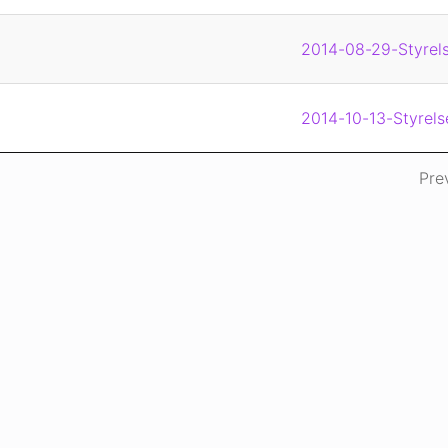
2014-08-29-Styrels
2014-10-13-Styrels
Pre