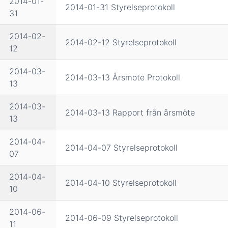
2014-01-
2014-01-31 Styrelseprotokoll
31
2014-02-
2014-02-12 Styrelseprotokoll
12
2014-03-
2014-03-13 Årsmote Protokoll
13
2014-03-
2014-03-13 Rapport från årsmöte
13
2014-04-
2014-04-07 Styrelseprotokoll
07
2014-04-
2014-04-10 Styrelseprotokoll
10
2014-06-
2014-06-09 Styrelseprotokoll
11