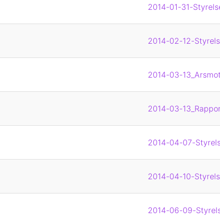
2014-01-31-Styrels
2014-02-12-Styrels
2014-03-13_Arsmote
2014-03-13_Rappor
2014-04-07-Styrels
2014-04-10-Styrels
2014-06-09-Styrels