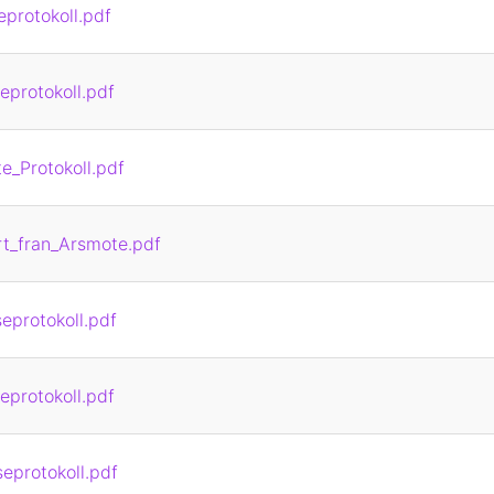
eprotokoll.pdf
eprotokoll.pdf
_Protokoll.pdf
t_fran_Arsmote.pdf
eprotokoll.pdf
eprotokoll.pdf
eprotokoll.pdf