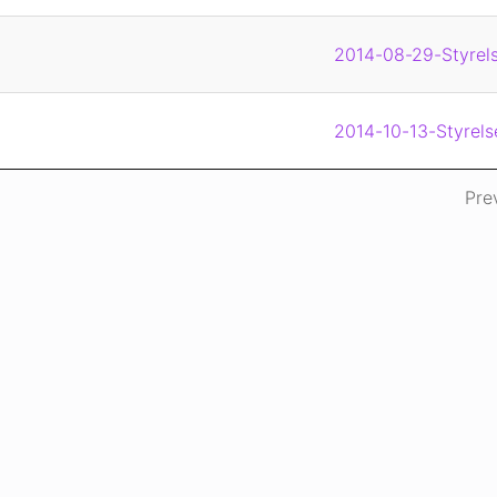
2014-08-29-Styrels
2014-10-13-Styrels
Pre