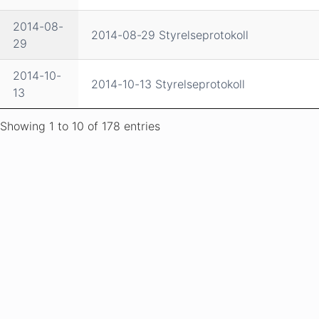
2014-08-
2014-08-29 Styrelseprotokoll
29
2014-10-
2014-10-13 Styrelseprotokoll
13
Showing 1 to 10 of 178 entries