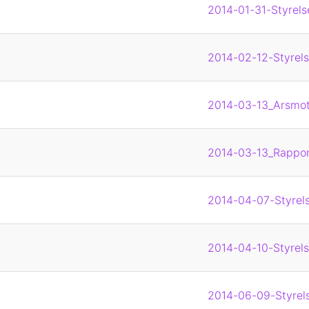
2014-01-31-Styrels
2014-02-12-Styrels
2014-03-13_Arsmote
2014-03-13_Rappor
2014-04-07-Styrels
2014-04-10-Styrels
2014-06-09-Styrels