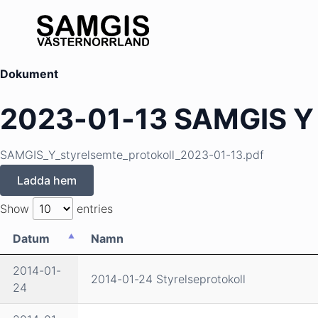
Dokument
2023-01-13 SAMGIS Y s
SAMGIS_Y_styrelsemte_protokoll_2023-01-13.pdf
Ladda hem
Show
entries
Datum
Namn
2014-01-
2014-01-24 Styrelseprotokoll
24