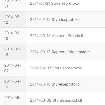
2014-01-
2014-01-31 Styrelseprotokoll
31
2014-02-
2014-02-12 Styrelseprotokoll
12
2014-03-
2014-03-13 Årsmote Protokoll
13
2014-03-
2014-03-13 Rapport från årsmöte
13
2014-04-
2014-04-07 Styrelseprotokoll
07
2014-04-
2014-04-10 Styrelseprotokoll
10
2014-06-
2014-06-09 Styrelseprotokoll
11