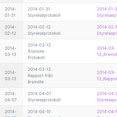
2014-
2014-01-31
2014-01-3
01-31
Styrelseprotokoll
Styrelsepr
2014-
2014-02-12
2014-02-
02-12
Styrelseprotokoll
Styrelsepr
2014-03-13
2014-
2014-03-
Årsmote
03-13
13_Arsmot
Protokoll
2014-03-13
2014-
2014-03-
Rapport från
03-13
13_Rappor
årsmöte
2014-
2014-04-07
2014-04-
04-07
Styrelseprotokoll
Styrelsepr
2014-
2014-04-10
2014-04-