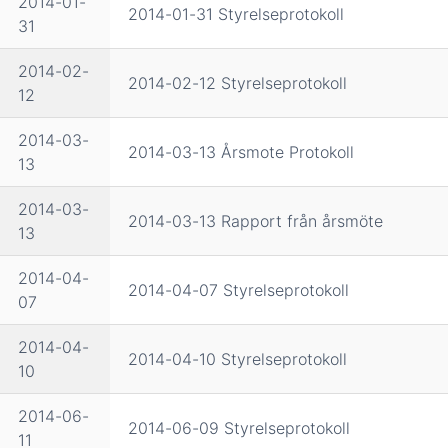
2014-01-
2014-01-31 Styrelseprotokoll
31
2014-02-
2014-02-12 Styrelseprotokoll
12
2014-03-
2014-03-13 Årsmote Protokoll
13
2014-03-
2014-03-13 Rapport från årsmöte
13
2014-04-
2014-04-07 Styrelseprotokoll
07
2014-04-
2014-04-10 Styrelseprotokoll
10
2014-06-
2014-06-09 Styrelseprotokoll
11