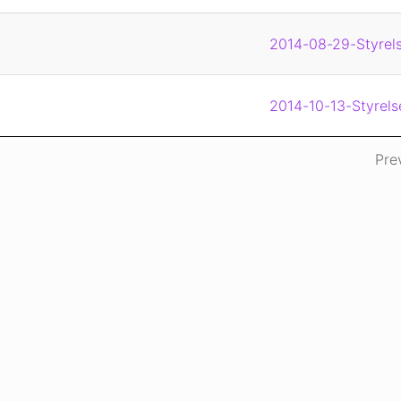
2014-08-29-Styrels
2014-10-13-Styrels
Pre