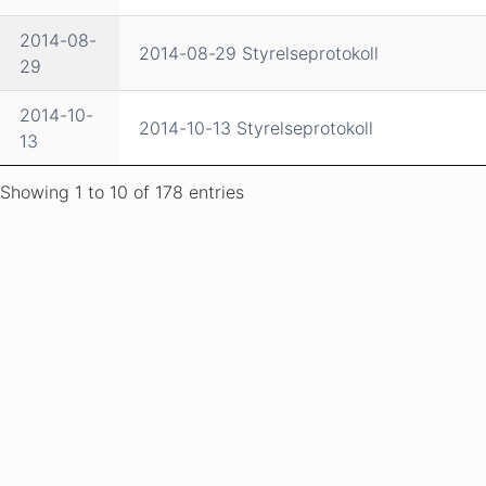
2014-08-
2014-08-29 Styrelseprotokoll
29
2014-10-
2014-10-13 Styrelseprotokoll
13
Showing 1 to 10 of 178 entries