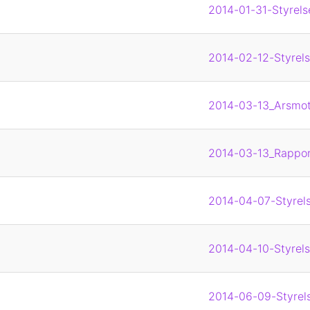
2014-01-31-Styrels
2014-02-12-Styrels
2014-03-13_Arsmote
2014-03-13_Rappor
2014-04-07-Styrels
2014-04-10-Styrels
2014-06-09-Styrels