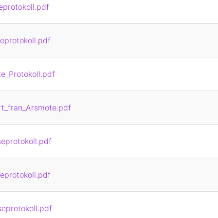
eprotokoll.pdf
eprotokoll.pdf
_Protokoll.pdf
t_fran_Arsmote.pdf
eprotokoll.pdf
eprotokoll.pdf
eprotokoll.pdf