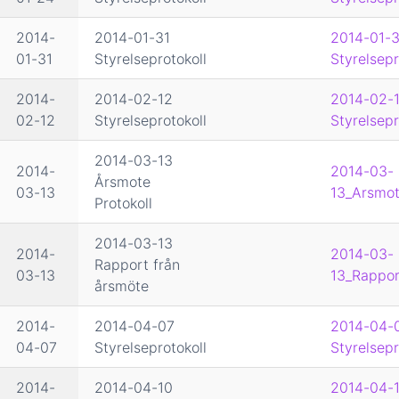
2014-
2014-01-31
2014-01-3
01-31
Styrelseprotokoll
Styrelsepr
2014-
2014-02-12
2014-02-
02-12
Styrelseprotokoll
Styrelsepr
2014-03-13
2014-
2014-03-
Årsmote
03-13
13_Arsmot
Protokoll
2014-03-13
2014-
2014-03-
Rapport från
03-13
13_Rappor
årsmöte
2014-
2014-04-07
2014-04-
04-07
Styrelseprotokoll
Styrelsepr
2014-
2014-04-10
2014-04-