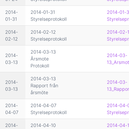
2014-
2014-01-31
2014-01-3
01-31
Styrelseprotokoll
Styrelsepr
2014-
2014-02-12
2014-02-
02-12
Styrelseprotokoll
Styrelsepr
2014-03-13
2014-
2014-03-
Årsmote
03-13
13_Arsmot
Protokoll
2014-03-13
2014-
2014-03-
Rapport från
03-13
13_Rappor
årsmöte
2014-
2014-04-07
2014-04-
04-07
Styrelseprotokoll
Styrelsepr
2014-
2014-04-10
2014-04-