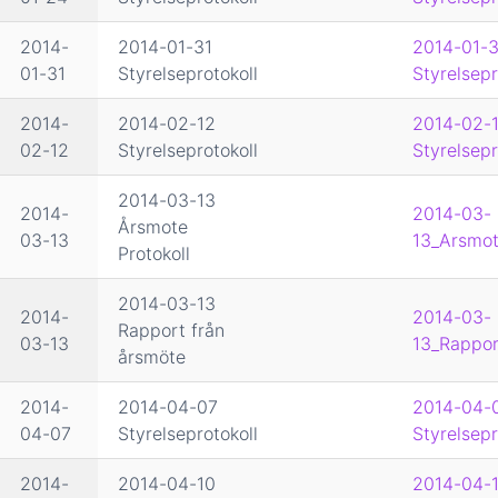
2014-
2014-01-31
2014-01-3
01-31
Styrelseprotokoll
Styrelsepr
2014-
2014-02-12
2014-02-
02-12
Styrelseprotokoll
Styrelsepr
2014-03-13
2014-
2014-03-
Årsmote
03-13
13_Arsmot
Protokoll
2014-03-13
2014-
2014-03-
Rapport från
03-13
13_Rappor
årsmöte
2014-
2014-04-07
2014-04-
04-07
Styrelseprotokoll
Styrelsepr
2014-
2014-04-10
2014-04-